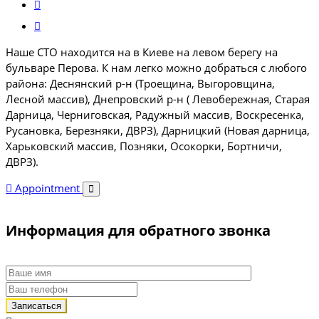
Наше СТО находится на в Киеве на левом берегу на
бульваре Перова. К нам легко можно добраться с любого
района: Деснянский р-н (Троещина, Выгоровщина,
Лесной массив), Днепровский р-н ( Левобережная, Старая
Дарница, Черниговская, Радужный массив, Воскресенка,
Русановка, Березняки, ДВРЗ), Дарницкий (Новая дарница,
Харьковский массив, Позняки, Осокорки, Бортничи,
ДВРЗ).
Appointment
Информация для обратного звонка
Записаться