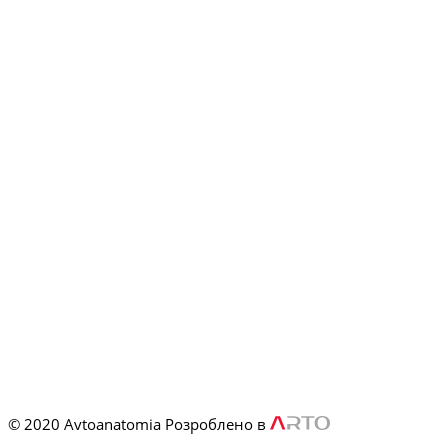
© 2020 Avtoanatomia
Розроблено в