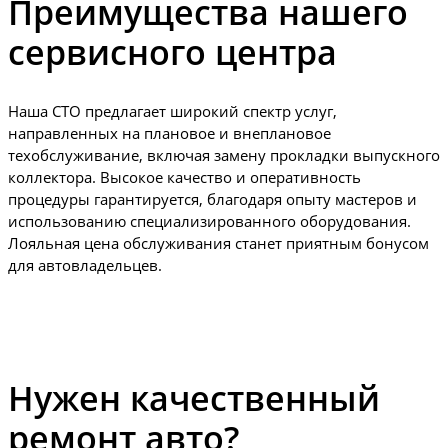
Преимущества нашего
сервисного центра
Наша СТО предлагает широкий спектр услуг,
направленных на плановое и внеплановое
техобслуживание, включая замену прокладки выпускного
коллектора. Высокое качество и оперативность
процедуры гарантируется, благодаря опыту мастеров и
использованию специализированного оборудования.
Лояльная цена обслуживания станет приятным бонусом
для автовладельцев.
Нужен качественный
ремонт авто?