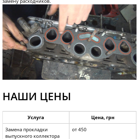
замену расходников.
НАШИ ЦЕНЫ
Услуга
Цена, грн
Замена прокладки
от 450
выпускного коллектора