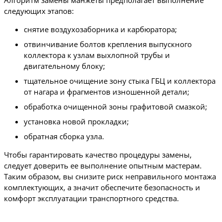
Алгоритм замены манжеты предполагает выполнение
следующих этапов:
снятие воздухозаборника и карбюратора;
отвинчивание болтов крепления выпускного
коллектора к узлам выхлопной трубы и
двигательному блоку;
тщательное очищение зону стыка ГБЦ и коллектора
от нагара и фрагментов изношенной детали;
обработка очищенной зоны графитовой смазкой;
установка новой прокладки;
обратная сборка узла.
Чтобы гарантировать качество процедуры замены,
следует доверить ее выполнение опытным мастерам.
Таким образом, вы снизите риск неправильного монтажа
комплектующих, а значит обеспечите безопасность и
комфорт эксплуатации транспортного средства.