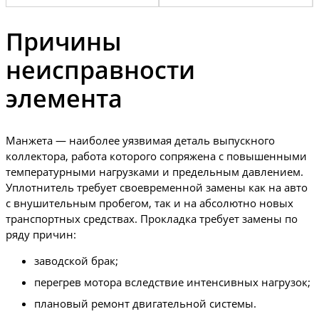
Причины
неисправности
элемента
Манжета — наиболее уязвимая деталь выпускного
коллектора, работа которого сопряжена с повышенными
температурными нагрузками и предельным давлением.
Уплотнитель требует своевременной замены как на авто
с внушительным пробегом, так и на абсолютно новых
транспортных средствах. Прокладка требует замены по
ряду причин:
заводской брак;
перегрев мотора вследствие интенсивных нагрузок;
плановый ремонт двигательной системы.