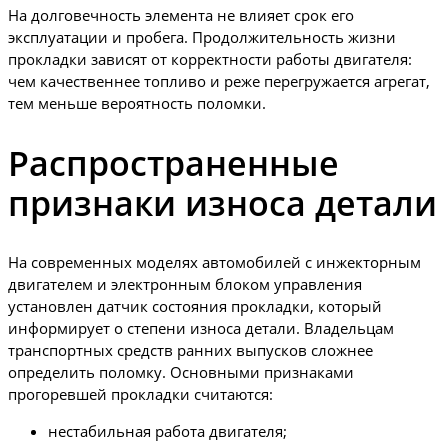
На долговечность элемента не влияет срок его
эксплуатации и пробега. Продолжительность жизни
прокладки зависят от корректности работы двигателя:
чем качественнее топливо и реже перегружается агрегат,
тем меньше вероятность поломки.
Распространенные
признаки износа детали
На современных моделях автомобилей с инжекторным
двигателем и электронным блоком управления
установлен датчик состояния прокладки, который
информирует о степени износа детали. Владельцам
транспортных средств ранних выпусков сложнее
определить поломку. Основными признаками
прогоревшей прокладки считаются:
нестабильная работа двигателя;