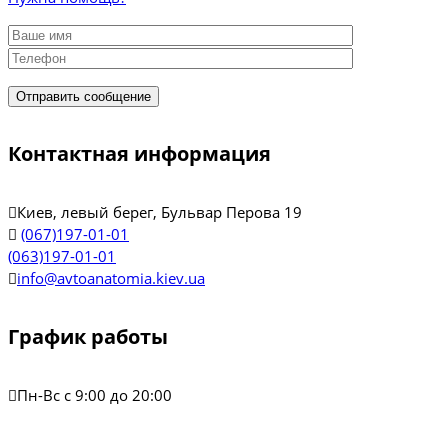
Контактная информация
Киев, левый берег, Бульвар Перова 19
(067)197-01-01
(063)197-01-01
info@avtoanatomia.kiev.ua
График работы
Пн-Вс с 9:00 до 20:00