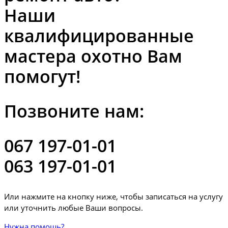
Наши
квалифицированные
мастера охотно Вам
помогут!
Позвоните нам:
067 197-01-01
063 197-01-01
Или нажмите на кнопку ниже, чтобы записаться на услугу
или уточнить любые Ваши вопросы.
Нужна помощь?