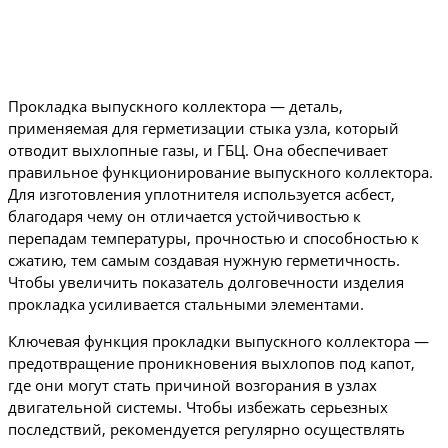
Прокладка выпускного коллектора — деталь,
применяемая для герметизации стыка узла, который
отводит выхлопные газы, и ГБЦ. Она обеспечивает
правильное функционирование выпускного коллектора.
Для изготовления уплотнителя используется асбест,
благодаря чему он отличается устойчивостью к
перепадам температуры, прочностью и способностью к
сжатию, тем самым создавая нужную герметичность.
Чтобы увеличить показатель долговечности изделия
прокладка усиливается стальными элементами.
Ключевая функция прокладки выпускного коллектора —
предотвращение проникновения выхлопов под капот,
где они могут стать причиной возгорания в узлах
двигательной системы. Чтобы избежать серьезных
последствий, рекомендуется регулярно осуществлять