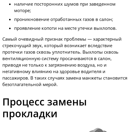
наличие посторонних шумов при заведенном
моторе;
проникновение отработанных газов в салон;
проявление копоти на месте утечки выхлопов.
Самый очевидный признак проблемы — характерный
стрекочущий звук, который возникает вследствие
протечки газов сквозь уплотнитель. Выхлопы сквозь
вентиляционную систему просачиваются в салон,
приводя не только к загрязнению воздуха, но и
негативному влиянию на здоровье водителя и
пассажиров. В таких случаях замена манжеты становится
безотлагательной мерой.
Процесс замены
прокладки