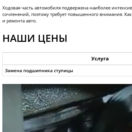
Ходовая часть автомобиля подвержена наиболее интенсивн
сочленений, поэтому требует повышенного внимания. Как
и ремонта авто.
НАШИ ЦЕНЫ
Услуга
Замена подшипника ступицы