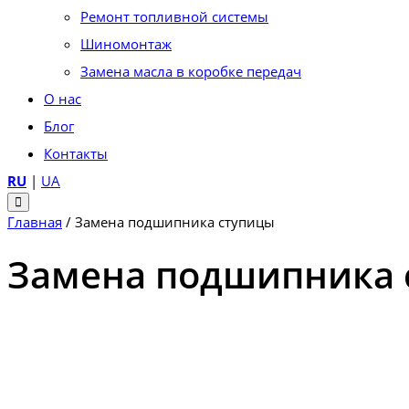
Ремонт топливной системы
Шиномонтаж
Замена масла в коробке передач
О нас
Блог
Контакты
RU
|
UA
Главная
/
Замена подшипника ступицы
Замена подшипника 