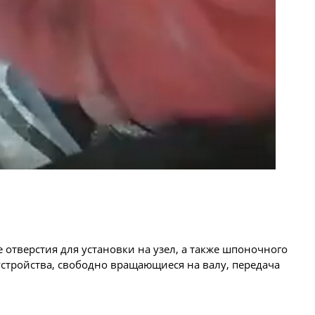
 отверстия для установки на узел, а также шпоночного
стройства, свободно вращающиеся на валу, передача