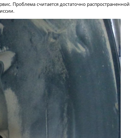
ервис. Проблема считается достаточно распространенной
иссии.