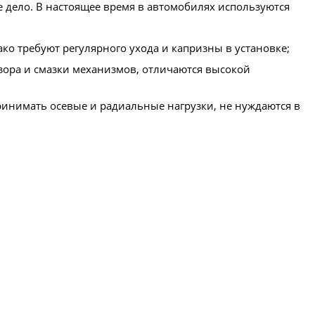
 дело. В настоящее время в автомобилях используются
о требуют регулярного ухода и капризны в установке;
зора и смазки механизмов, отличаются высокой
нимать осевые и радиальные нагрузки, не нуждаются в