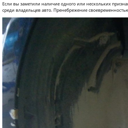
Если вы заметили наличие одного или нескольких признак
среди владельцев авто. Пренебрежение своевременность