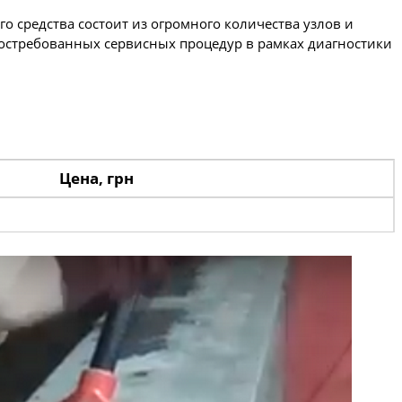
 средства состоит из огромного количества узлов и
востребованных сервисных процедур в рамках диагностики
Цена, грн