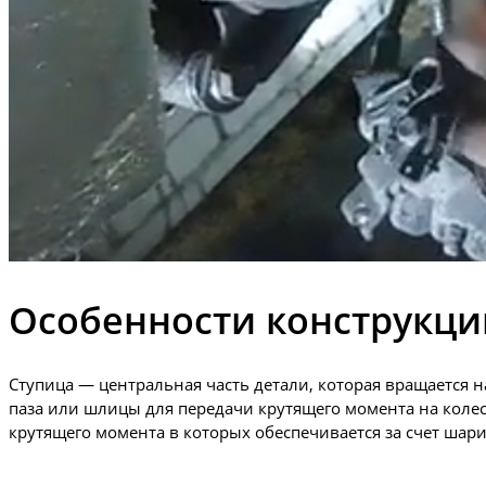
Особенности конструкци
Ступица — центральная часть детали, которая вращается н
паза или шлицы для передачи крутящего момента на колес
крутящего момента в которых обеспечивается за счет ша