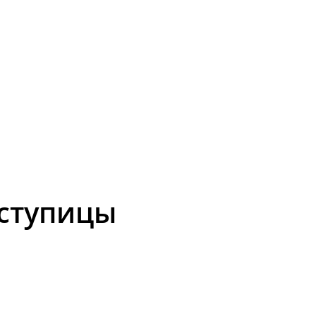
ступицы