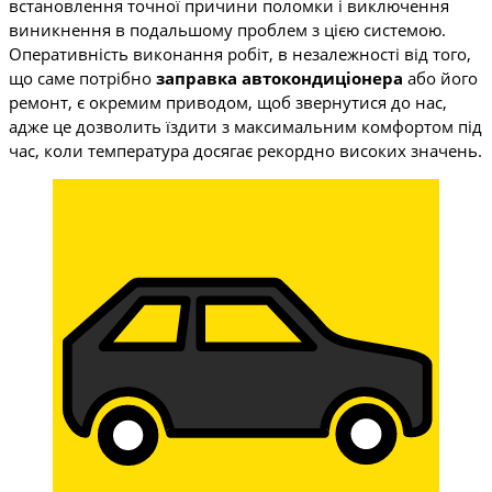
встановлення точної причини поломки і виключення
виникнення в подальшому проблем з цією системою.
Оперативність виконання робіт, в незалежності від того,
що саме потрібно
заправка автокондиціонера
або його
ремонт, є окремим приводом, щоб звернутися до нас,
адже це дозволить їздити з максимальним комфортом під
час, коли температура досягає рекордно високих значень.