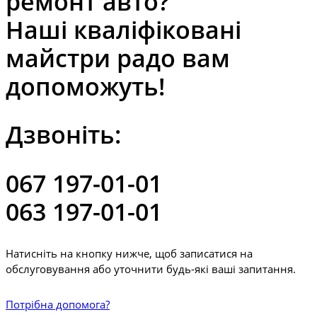
ремонт авто?
Наші кваліфіковані
майстри радо вам
допоможуть!
Дзвоніть:
067 197-01-01
063 197-01-01
Натисніть на кнопку нижче, щоб записатися на
обслуговування або уточнити будь-які ваші запитання.
Потрібна допомога?