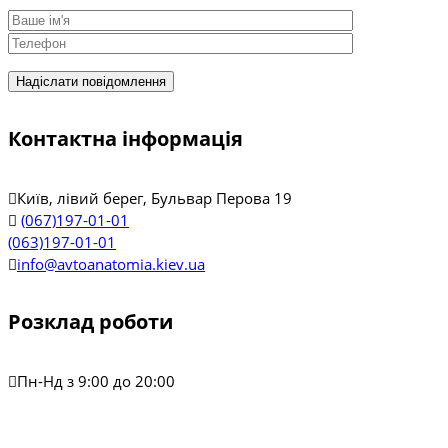
Контактна інформація
Київ, лівий берег, Бульвар Перова 19
(067)197-01-01
(063)197-01-01
info@avtoanatomia.kiev.ua
Розклад роботи
Пн-Нд з 9:00 до 20:00