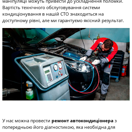
маніпуляції можуть привести до ускладнення поломки.
Вартість технічного обслуговування системи
кондиціонування в нашій СТО знаходиться на
доступному рівні, але ми гарантуємо якісний результат.
У нас можна провести
ремонт автокондиціонера
з
попередньою його діагностикою, яка необхідна для