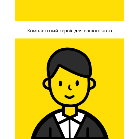
Комплексний сервіс для вашого авто