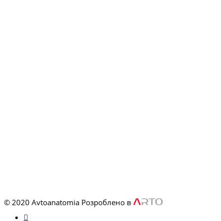
© 2020 Avtoanatomia
Розроблено в