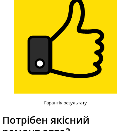
Гарантія результату
Потрібен якісний