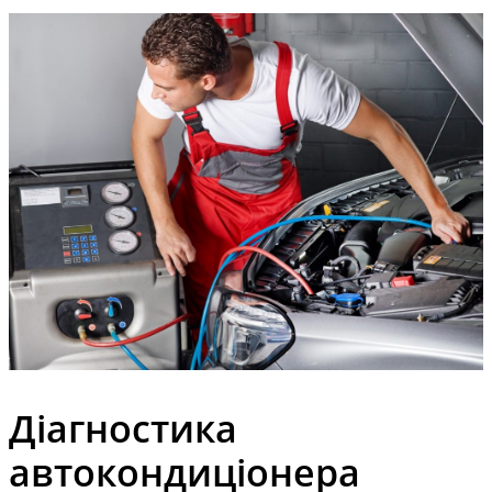
Діагностика
автокондиціонера