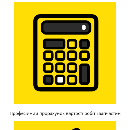
Професійний прорахунок вартості робіт і запчастин