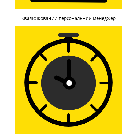
Кваліфікований персональний менеджер