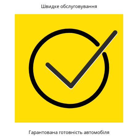
Швидке обслуговування
Гарантована готовність автомобіля