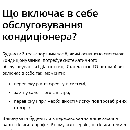
Що включає в себе
обслуговування
кондиціонера?
Будь-який транспортний засіб, який оснащено системою
кондиціонування, потребує систематичного
обслуговування і діагностиці. Стандартне ТО автомобіля
включає в себе такі моменти:
перевірку рівня фреону в системі;
заміну салонного фільтра;
перевірку і при необхідності чистку повітрозабірних
отворів.
Виконувати будь-який з перерахованих вище заходів
варто тільки в професійному автосервісі, оскільки невмілі