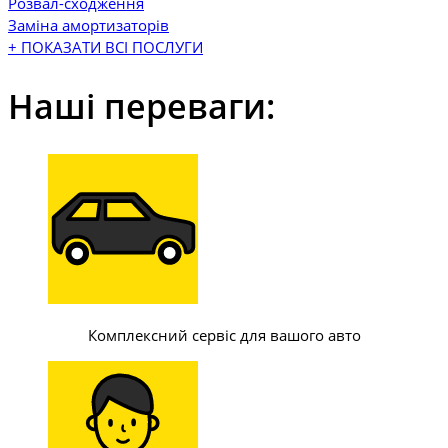
Розвал-сходження
Заміна амортизаторів
+ ПОКАЗАТИ ВСІ ПОСЛУГИ
Наші переваги:
Комплексний сервіс для вашого авто