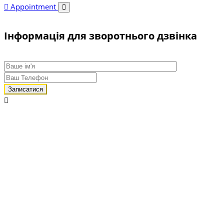
Appointment
Інформація для зворотнього дзвінка
Записатися