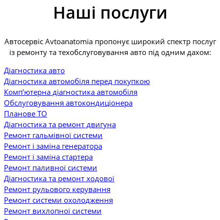
Наші послуги
Автосервіс Avtoanatomia пропонує широкий спектр послуг
із ремонту та техобслуговування авто під одним дахом:
Діагностика авто
Діагностика автомобіля перед покупкою
Комп’ютерна діагностика автомобіля
Обслуговування автокондиціонера
Планове ТО
Діагностика та ремонт двигуна
Ремонт гальмівної системи
Ремонт і заміна генератора
Ремонт і заміна стартера
Ремонт паливної системи
Діагностика та ремонт ходової
Ремонт рульового керування
Ремонт системи охолодження
Ремонт вихлопної системи