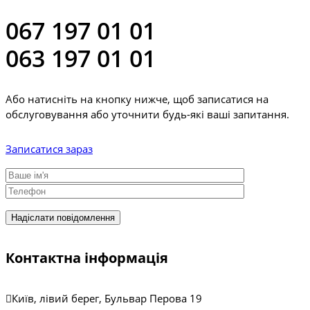
067 197 01 01
063 197 01 01
Або натисніть на кнопку нижче, щоб записатися на
обслуговування або уточнити будь-які ваші запитання.
Записатися зараз
Контактна інформація
Київ, лівий берег, Бульвар Перова 19