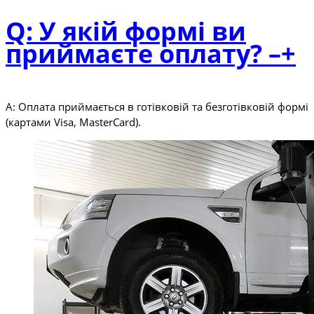
Q: У якій формі ви
приймаєте оплату?
–
+
A: Оплата приймається в готівковій та безготівковій формі
(картами Visa, MasterCard).