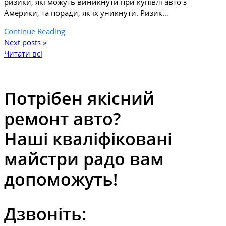
ризики, які можуть виникнути при купівлі авто з
Америки, та поради, як їх уникнути. Ризик…
Continue Reading
Next posts »
Читати всі
Потрібен якісний
ремонт авто?
Наші кваліфіковані
майстри радо вам
допоможуть!
Дзвоніть: