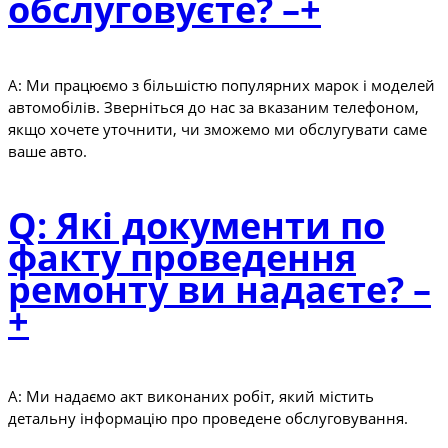
обслуговуєте?
–
+
A: Ми працюємо з більшістю популярних марок і моделей
автомобілів. Зверніться до нас за вказаним телефоном,
якщо хочете уточнити, чи зможемо ми обслугувати саме
ваше авто.
Q: Які документи по
факту проведення
ремонту ви надаєте?
–
+
A: Ми надаємо акт виконаних робіт, який містить
детальну інформацію про проведене обслуговування.