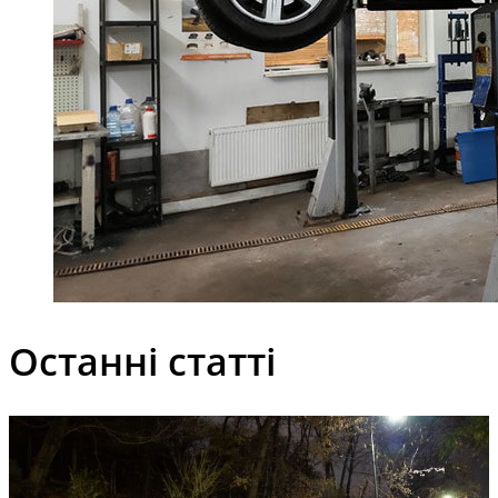
Останні статті