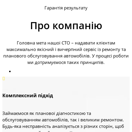
Гарантія результату
Про компанію
Головна мета нашої СТО – надавати клієнтам
максимально якісний і вичерпний сервіс із ремонту та
планового обслуговування автомобілів. У процесі роботи
ми дотримуємося таких принципів.
Комплексний підхід
Займаємося як планової діагностикою та
обслуговуванням автомобілів, так і великим ремонтом.
Будь-яка несправність аналізується з різних сторін, щоб