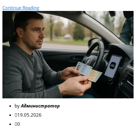
Continue Reading
by
Администратор
19.05.2026
0