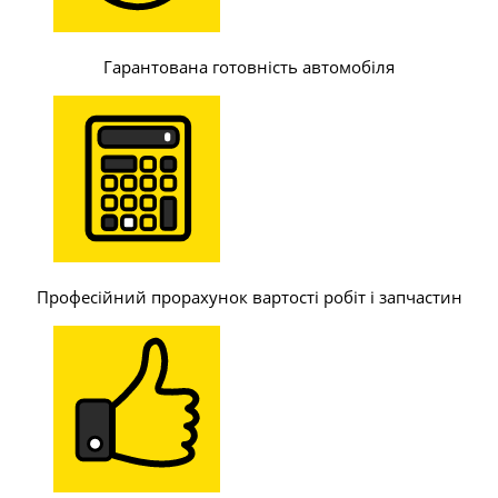
Гарантована готовність автомобіля
Професійний прорахунок вартості робіт і запчастин