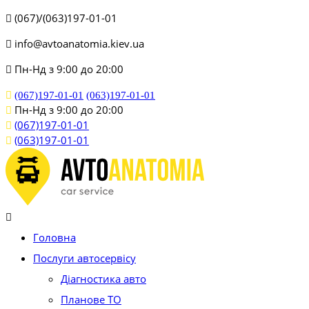
(067)/(063)197-01-01
info@avtoanatomia.kiev.ua
Пн-Нд з 9:00 до 20:00
(067)197-01-01
(063)197-01-01
Пн-Нд з 9:00 до 20:00
(067)197-01-01
(063)197-01-01
Головна
Послуги автосервісу
Діагностика авто
Планове ТО