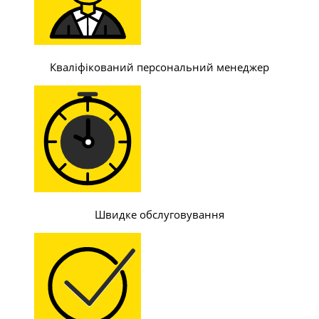
Кваліфікований персональний менеджер
Швидке обслуговування