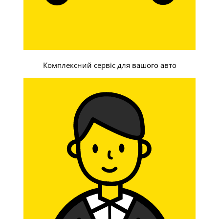
Комплексний сервіс для вашого авто