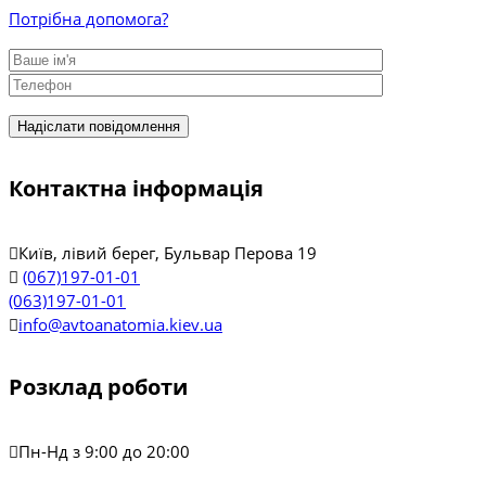
Потрібна допомога?
Контактна інформація
Київ, лівий берег, Бульвар Перова 19
(067)197-01-01
(063)197-01-01
info@avtoanatomia.kiev.ua
Розклад роботи
Пн-Нд з 9:00 до 20:00