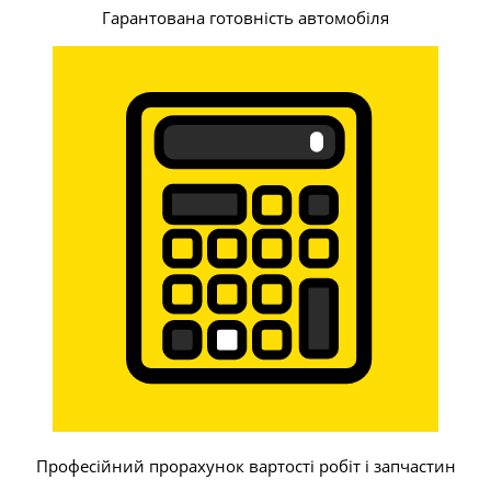
Гарантована готовність автомобіля
Професійний прорахунок вартості робіт і запчастин