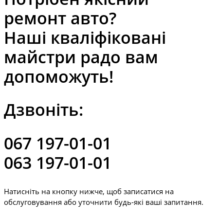
ремонт авто?
Наші кваліфіковані
майстри радо вам
допоможуть!
Дзвоніть:
067 197-01-01
063 197-01-01
Натисніть на кнопку нижче, щоб записатися на
обслуговування або уточнити будь-які ваші запитання.