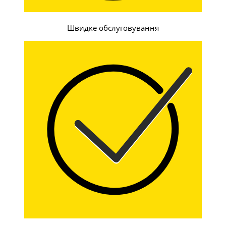
Швидке обслуговування