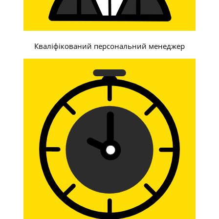
Кваліфікований персональний менеджер