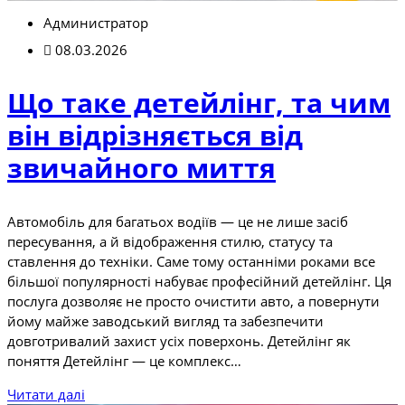
Администратор
08.03.2026
Що таке детейлінг, та чим
він відрізняється від
звичайного миття
Автомобіль для багатьох водіїв — це не лише засіб
пересування, а й відображення стилю, статусу та
ставлення до техніки. Саме тому останніми роками все
більшої популярності набуває професійний детейлінг. Ця
послуга дозволяє не просто очистити авто, а повернути
йому майже заводський вигляд та забезпечити
довготривалий захист усіх поверхонь. Детейлінг як
поняття Детейлінг — це комплекс…
Читати далі