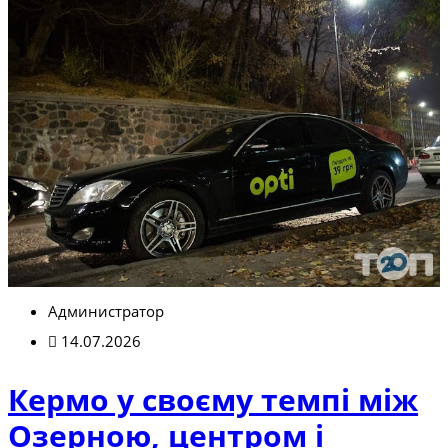
Администратор
14.07.2026
Кермо у своєму темпі між
Озерною, центром і