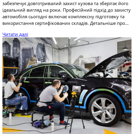
забезпечує довготривалий захист кузова та зберігає його
ідеальний вигляд на роки. Професійний підхід до захисту
автомобіля сьогодні включає комплексну підготовку та
використання сертифікованих складів. Детальніше про…
Читати далі