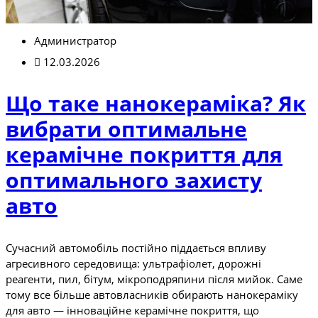
Администратор
12.03.2026
Що таке нанокераміка? Як
вибрати оптимальне
керамічне покриття для
оптимального захисту
авто
Сучасний автомобіль постійно піддається впливу
агресивного середовища: ультрафіолет, дорожні
реагенти, пил, бітум, мікроподряпини після мийок. Саме
тому все більше автовласників обирають нанокераміку
для авто — інноваційне керамічне покриття, що