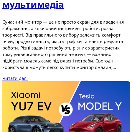
мультимедіа
Сучасний монітор — це не просто екран для виведення
зображення, а ключовий інструмент роботи, розваг і
творчості. Від правильного вибору залежить комфорт
очей, продуктивність, якість графіки та навіть результат
роботи. Різні задачі потребують різних характеристик,
тому універсального рішення не існує — важливо
підібрати модель саме під власні потреби. Сьогодні
користувачі можуть легко купити монітор онлайн,…
Читати далі