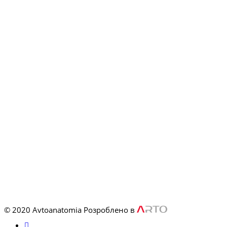
© 2020 Avtoanatomia
Розроблено в